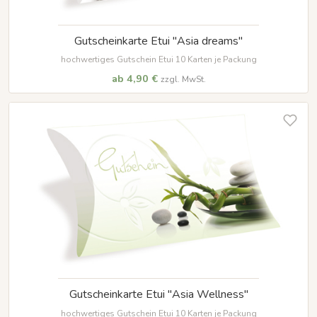
Gutscheinkarte Etui "Asia dreams"
hochwertiges Gutschein Etui 10 Karten je Packung
ab 4,90 €
zzgl. MwSt.
Gutscheinkarte Etui "Asia Wellness"
hochwertiges Gutschein Etui 10 Karten je Packung