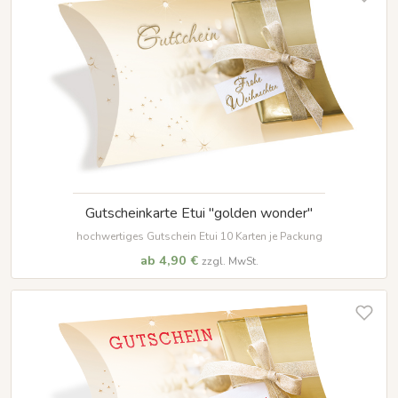
Gutscheinkarte Etui "golden wonder"
hochwertiges Gutschein Etui 10 Karten je Packung
ab 4,90 €
zzgl. MwSt.