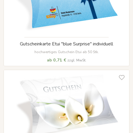
Gutscheinkarte Etui "blue Surprise" individuell
hochwertiges Gutschein Etui ab 50 Stk.
ab 0,71 €
zzgl. MwSt.