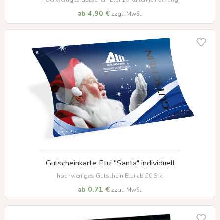
ab 4,90 €
zzgl. MwSt.
Gutscheinkarte Etui "Santa" individuell
hochwertiges Gutschein Etui ab 50 Stk.
ab 0,71 €
zzgl. MwSt.