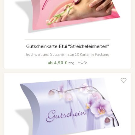
Gutscheinkarte Etui "Streicheleinheiten"
hochwertiges Gutschein Etui 10 Karten je Packung
ab 4,90 €
zzgl. MwSt.