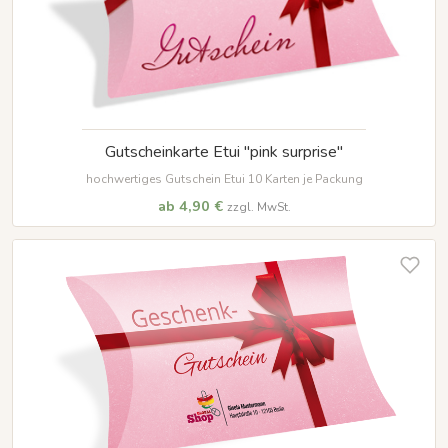
Gutscheinkarte Etui "pink surprise"
hochwertiges Gutschein Etui 10 Karten je Packung
ab 4,90 €
zzgl. MwSt.