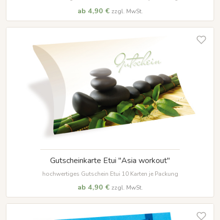
ab 4,90 €
zzgl. MwSt.
Gutscheinkarte Etui "Asia workout"
hochwertiges Gutschein Etui 10 Karten je Packung
ab 4,90 €
zzgl. MwSt.