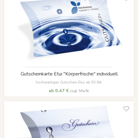
Gutscheinkarte Etui "Körperfrische" individuell
hochwertiges Gutschein Etui ab 50 Stk.
ab 0,47 €
zzgl. MwSt.