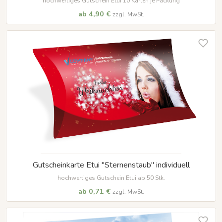
hochwertiges Gutschein Etui 10 Karten je Packung
ab 4,90 €
zzgl. MwSt.
Gutscheinkarte Etui "Sternenstaub" individuell
hochwertiges Gutschein Etui ab 50 Stk.
ab 0,71 €
zzgl. MwSt.