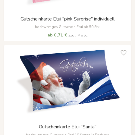
Gutscheinkarte Etui "pink Surprise" individuell
hochwertiges Gutschein Etui ab 50 Stk.
ab 0,71 €
zzgl. MwSt.
Gutscheinkarte Etui "Santa"
hochwertiges Gutschein Etui 10 Karten je Packung