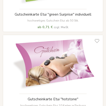
Gutscheinkarte Etui "green Surprise" individuell
hochwertiges Gutschein Etui ab 50 Stk.
ab 0,71 €
zzgl. MwSt.
Gutscheinkarte Etui "hotstone"
hochwertiges Gutschein Etui 10 Karten je Packung