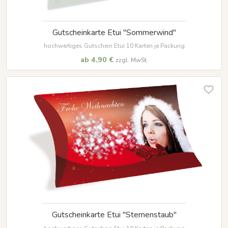
Gutscheinkarte Etui "Sommerwind"
hochwertiges Gutschein Etui 10 Karten je Packung
ab 4,90 €
zzgl. MwSt.
Gutscheinkarte Etui "Sternenstaub"