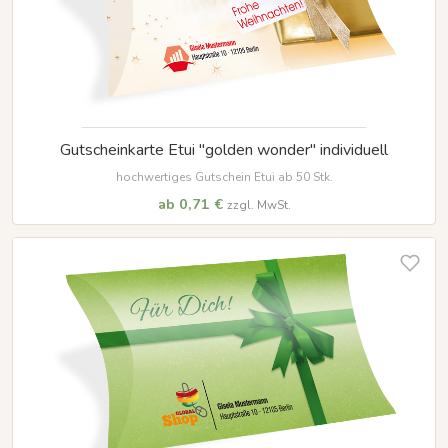
Gutscheinkarte Etui "golden wonder" individuell
hochwertiges Gutschein Etui ab 50 Stk.
ab 0,71 €
zzgl. MwSt.