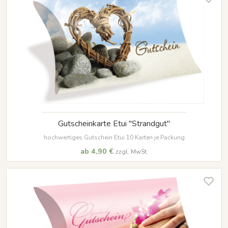
Gutscheinkarte Etui "Strandgut"
hochwertiges Gutschein Etui 10 Karten je Packung
ab 4,90 €
zzgl. MwSt.