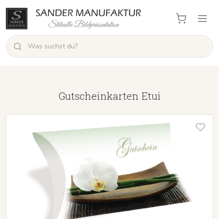
Gutscheinkarten Etui