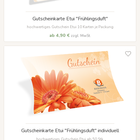
Gutscheinkarte Etui "Frühlingsduft"
hochwertiges Gutschein Etui 10 Karten je Packung
ab 4,90 €
zzgl. MwSt.
Gutscheinkarte Etui "Frühlingsduft" individuell
hochwertiges Gutschein Etui ab 50 Stk.