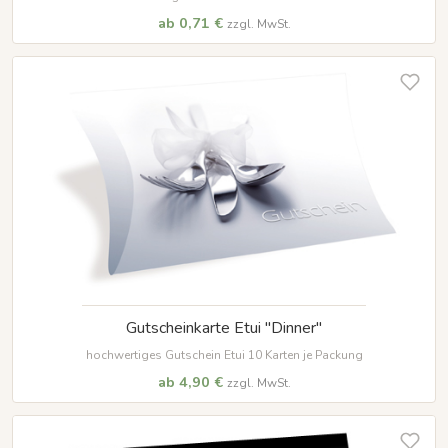
ab 0,71 €
zzgl. MwSt.
Gutscheinkarte Etui "Dinner"
hochwertiges Gutschein Etui 10 Karten je Packung
ab 4,90 €
zzgl. MwSt.