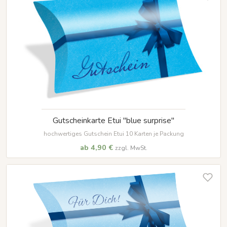
Gutscheinkarte Etui "blue surprise"
hochwertiges Gutschein Etui 10 Karten je Packung
ab 4,90 €
zzgl. MwSt.