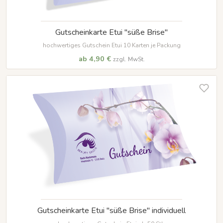
Gutscheinkarte Etui "süße Brise"
hochwertiges Gutschein Etui 10 Karten je Packung
ab 4,90 €
zzgl. MwSt.
Gutscheinkarte Etui "süße Brise" individuell