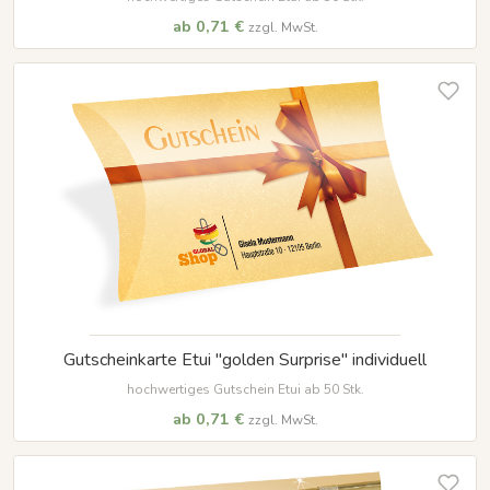
ab 0,71 €
zzgl. MwSt.
Gutscheinkarte Etui "golden Surprise" individuell
hochwertiges Gutschein Etui ab 50 Stk.
ab 0,71 €
zzgl. MwSt.