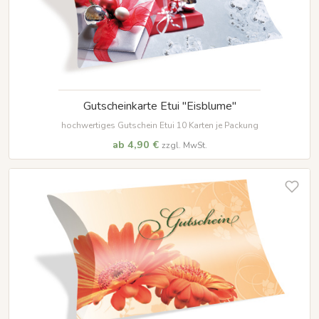
Gutscheinkarte Etui "Eisblume"
hochwertiges Gutschein Etui 10 Karten je Packung
ab 4,90 €
zzgl. MwSt.