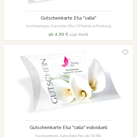
Gutscheinkarte Etui "calla"
hochwertiges Gutschein Etui 10 Karten je Packung
ab 4,90 €
zzgl. MwSt.
Gutscheinkarte Etui "calla" individuell
hochwertiges Gutschein Etui ab 50 Stk.