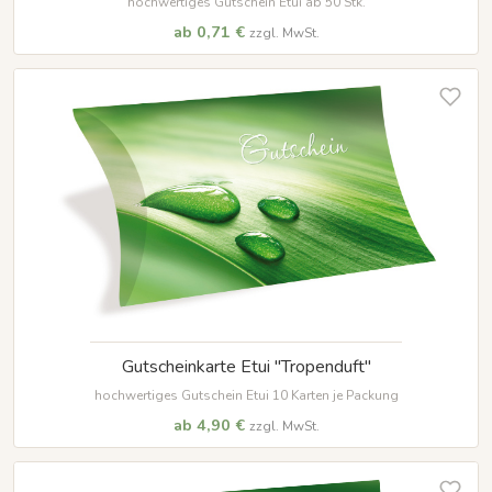
hochwertiges Gutschein Etui ab 50 Stk.
ab 0,71 €
zzgl. MwSt.
Gutscheinkarte Etui "Tropenduft"
hochwertiges Gutschein Etui 10 Karten je Packung
ab 4,90 €
zzgl. MwSt.