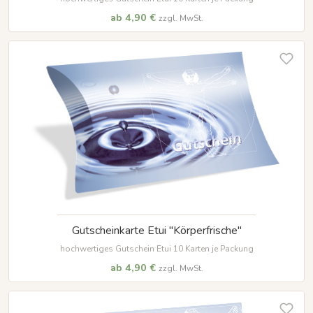
ab 4,90 €
zzgl. MwSt.
Gutscheinkarte Etui "Körperfrische"
hochwertiges Gutschein Etui 10 Karten je Packung
ab 4,90 €
zzgl. MwSt.