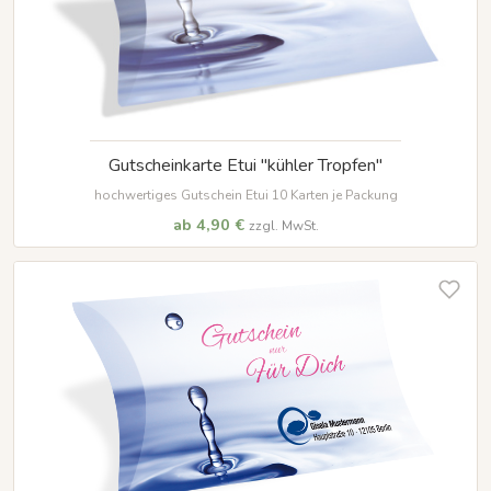
Gutscheinkarte Etui "kühler Tropfen"
hochwertiges Gutschein Etui 10 Karten je Packung
ab 4,90 €
zzgl. MwSt.