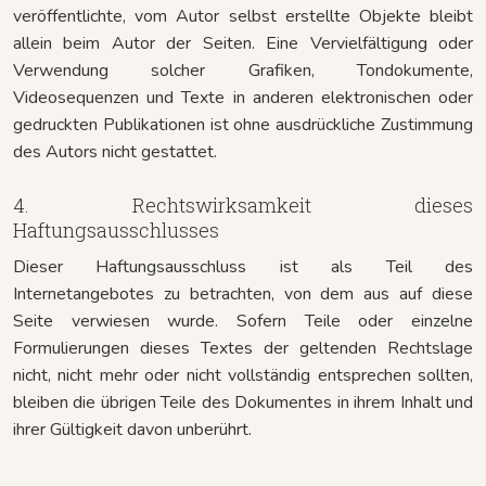
veröffentlichte, vom Autor selbst erstellte Objekte bleibt
allein beim Autor der Seiten. Eine Vervielfältigung oder
Verwendung solcher Grafiken, Tondokumente,
Videosequenzen und Texte in anderen elektronischen oder
gedruckten Publikationen ist ohne ausdrückliche Zustimmung
des Autors nicht gestattet.
4. Rechtswirksamkeit dieses
Haftungsausschlusses
Dieser Haftungsausschluss ist als Teil des
Internetangebotes zu betrachten, von dem aus auf diese
Seite verwiesen wurde. Sofern Teile oder einzelne
Formulierungen dieses Textes der geltenden Rechtslage
nicht, nicht mehr oder nicht vollständig entsprechen sollten,
bleiben die übrigen Teile des Dokumentes in ihrem Inhalt und
ihrer Gültigkeit davon unberührt.