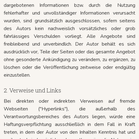
dargebotenen Informationen bzw. durch die Nutzung
fehlerhafter und unvollständiger Informationen verursacht
wurden, sind grundsätzlich ausgeschlossen, sofern seitens
des Autors kein nachweislich vorsätzliches oder grob
fahrlässiges Verschulden vorliegt. Alle Angebote sind
freibleibend und unverbindlich. Der Autor behält es sich
ausdrücklich vor, Teile der Seiten oder das gesamte Angebot
ohne gesonderte Ankündigung zu verändern, zu ergänzen, zu
löschen oder die Veröffentlichung zeitweise oder endgültig
einzustellen.
2. Verweise und Links
Bei direkten oder indirekten Verweisen auf fremde
Webseiten ("Hyperlinks"), die außerhalb des
Verantwortungsbereiches des Autors liegen, würde eine
Haftungsverpflichtung ausschließlich in dem Fall in Kraft
treten, in dem der Autor von den Inhalten Kenntnis hat und