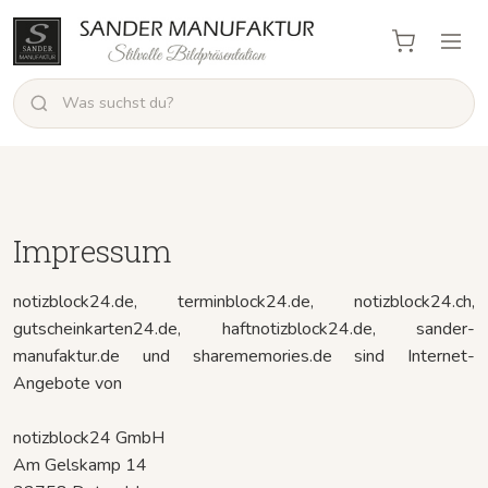
Impressum
notizblock24.de, terminblock24.de, notizblock24.ch,
gutscheinkarten24.de, haftnotizblock24.de, sander-
manufaktur.de und sharememories.de sind Internet-
Angebote von
notizblock24 GmbH
Am Gelskamp 14