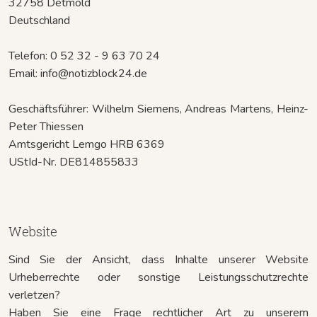
32758 Detmold
Deutschland
Telefon: 0 52 32 - 9 63 70 24
Email: info@notizblock24.de
Geschäftsführer: Wilhelm Siemens, Andreas Martens, Heinz-
Peter Thiessen
Amtsgericht Lemgo HRB 6369
UStId-Nr. DE814855833
Website
Sind Sie der Ansicht, dass Inhalte unserer Website
Urheberrechte oder sonstige Leistungsschutzrechte
verletzen?
Haben Sie eine Frage rechtlicher Art zu unserem