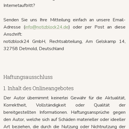
Internetauftritt?
Senden Sie uns Ihre Mitteilung einfach an unsere Email-
Adresse (
info@notizblock24.de
) oder per Post an diese
Anschrift:
notizblock24 GmbH, Rechtsabteilung, Am Gelskamp 14,
32758 Detmold, Deutschland
Haftungsausschluss
1. Inhalt des Onlineangebotes
Der Autor übernimmt keinerlei Gewähr für die Aktualität,
Korrektheit, Vollständigkeit oder Qualität der
bereitgestellten Informationen. Haftungsansprüche gegen
den Autor, welche sich auf Schäden materieller oder ideeller
Art beziehen, die durch die Nutzung oder Nichtnutzung der