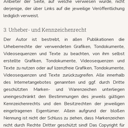
Anbieter der Seite, auf welche verwiesen wurde, nicht
derjenige, der über Links auf die jeweilige Veröffentlichung
lediglich verweist.
3. Urheber- und Kennzeichenrecht
Der Autor ist bestrebt, in allen Publikationen die
Urheberrechte der verwendeten Grafiken, Tondokumente,
Videosequenzen und Texte zu beachten, von ihm selbst
erstellte Grafiken, Tondokumente, Videosequenzen und
Texte zu nutzen oder auf lizenzfreie Grafiken, Tondokumente,
Videosequenzen und Texte zurückzugreifen. Alle innerhalb
des Internetangebotes genannten und ggf. durch Dritte
geschützten Marken- und Warenzeichen unterliegen
uneingeschränkt den Bestimmungen des jeweils gültigen
Kennzeichenrechts und den Besitzrechten der jeweiligen
eingetragenen Eigentümer. Allein aufgrund der bloßen
Nennung ist nicht der Schluss zu ziehen, dass Markenzeichen
nicht durch Rechte Dritter geschützt sind! Das Copyright für