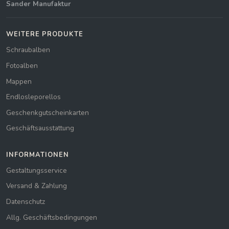
Sander Manufaktur
WEITERE PRODUKTE
Schraubalben
Fotoalben
Mappen
Endlosleporellos
Geschenkgutscheinkarten
Geschäftsausstattung
INFORMATIONEN
Gestaltungsservice
Versand & Zahlung
Datenschutz
Allg. Geschäftsbedingungen