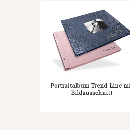
Portraitalbum Trend-Line m
Bildausschnitt