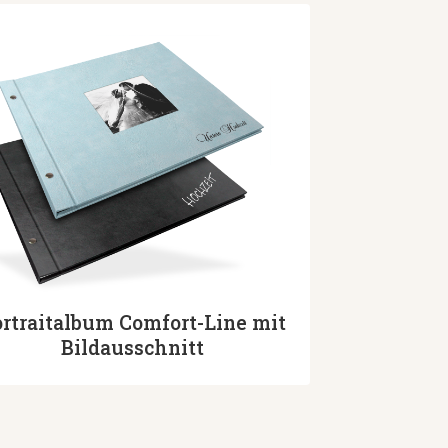
rtraitalbum Comfort-Line mit
Bildausschnitt