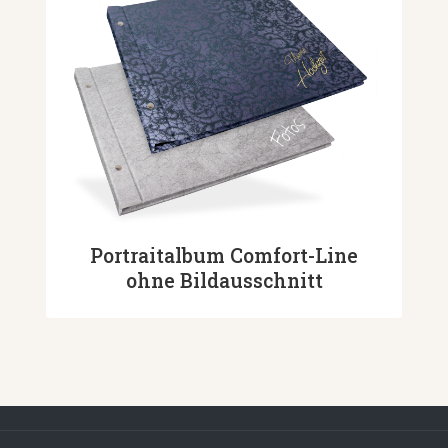
Portraitalbum Comfort-Line
ohne Bildausschnitt