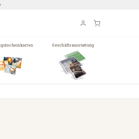
r
gutscheinkarten
Geschäftsausstattung