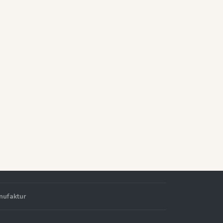
nufaktur