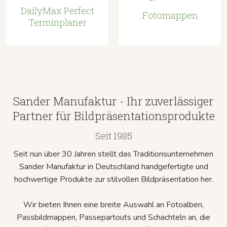
DailyMax Perfect
Fotomappen
Terminplaner
Sander Manufaktur - Ihr zuverlässiger
Partner für Bildpräsentationsprodukte
Seit 1985
Seit nun über 30 Jahren stellt das Traditionsunternehmen
Sander Manufaktur in Deutschland handgefertigte und
hochwertige Produkte zur stilvollen Bildpräsentation her.
Wir bieten Ihnen eine breite Auswahl an Fotoalben,
Passbildmappen, Passepartouts und Schachteln an, die