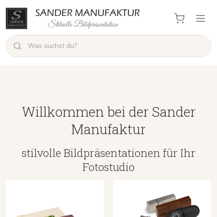
Willkommen bei der Sander
Manufaktur
stilvolle Bildpräsentationen für Ihr
Fotostudio