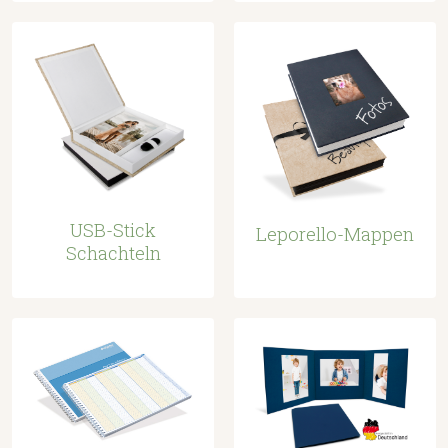
USB-Stick
Leporello-Mappen
Schachteln