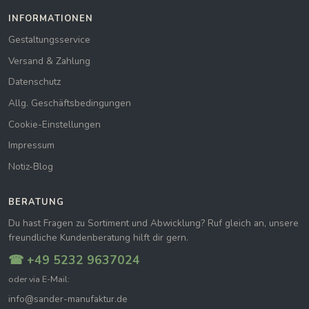
INFORMATIONEN
Gestaltungsservice
Versand & Zahlung
Datenschutz
Allg. Geschäftsbedingungen
Cookie-Einstellungen
Impressum
Notiz-Blog
BERATUNG
Du hast Fragen zu Sortiment und Abwicklung? Ruf gleich an, unsere
freundliche Kundenberatung hilft dir gern.
☎ +49 5232 9637024
oder via E-Mail:
info@sander-manufaktur.de