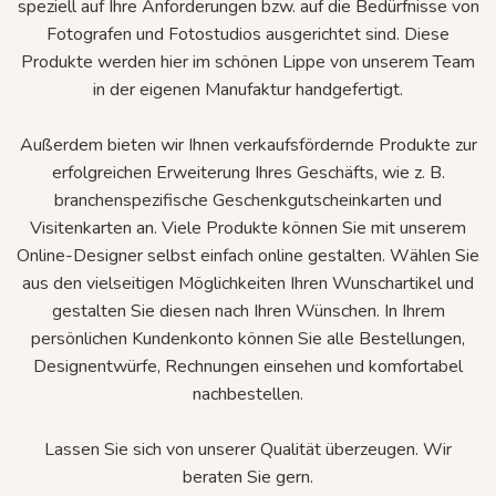
speziell auf Ihre Anforderungen bzw. auf die Bedürfnisse von
Fotografen und Fotostudios ausgerichtet sind. Diese
Produkte werden hier im schönen Lippe von unserem Team
in der eigenen Manufaktur handgefertigt.
Außerdem bieten wir Ihnen verkaufsfördernde Produkte zur
erfolgreichen Erweiterung Ihres Geschäfts, wie z. B.
branchenspezifische Geschenkgutscheinkarten und
Visitenkarten an. Viele Produkte können Sie mit unserem
Online-Designer selbst einfach online gestalten. Wählen Sie
aus den vielseitigen Möglichkeiten Ihren Wunschartikel und
gestalten Sie diesen nach Ihren Wünschen. In Ihrem
persönlichen Kundenkonto können Sie alle Bestellungen,
Designentwürfe, Rechnungen einsehen und komfortabel
nachbestellen.
Lassen Sie sich von unserer Qualität überzeugen. Wir
beraten Sie gern.