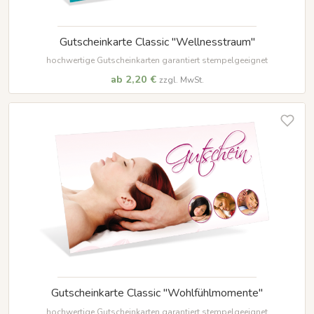
Gutscheinkarte Classic "Wellnesstraum"
hochwertige Gutscheinkarten garantiert stempelgeeignet
ab 2,20 €
zzgl. MwSt.
Gutscheinkarte Classic "Wohlfühlmomente"
hochwertige Gutscheinkarten garantiert stempelgeeignet