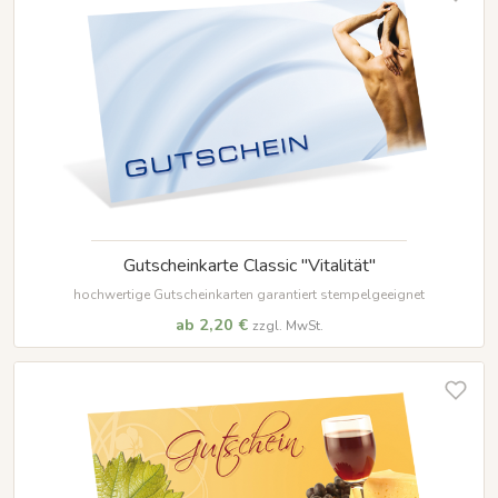
Gutscheinkarte Classic "Vitalität"
hochwertige Gutscheinkarten garantiert stempelgeeignet
ab 2,20 €
zzgl. MwSt.