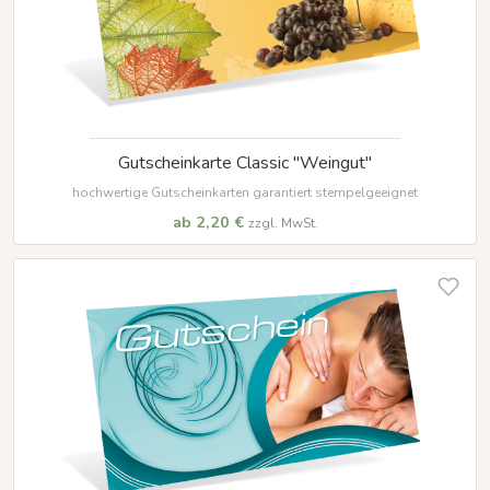
Gutscheinkarte Classic "Weingut"
hochwertige Gutscheinkarten garantiert stempelgeeignet
ab 2,20 €
zzgl. MwSt.