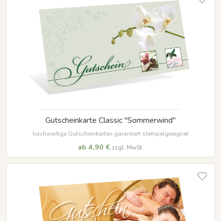
Gutscheinkarte Classic "Sommerwind"
hochwertige Gutscheinkarten garantiert stempelgeeignet
ab 4,90 €
zzgl. MwSt.