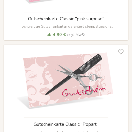
Gutscheinkarte Classic "pink surprise"
hochwertige Gutscheinkarten garantiert stempelgeeignet
ab 4,90 €
zzgl. MwSt.
Gutscheinkarte Classic "Popart"