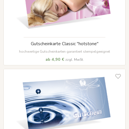
Gutscheinkarte Classic "hotstone"
hochwertige Gutscheinkarten garantiert stempelgeeignet
ab 4,90 €
zzgl. MwSt.