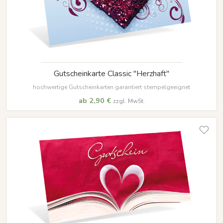
Gutscheinkarte Classic "Herzhaft"
hochwertige Gutscheinkarten garantiert stempelgeeignet
ab 2,90 €
zzgl. MwSt.