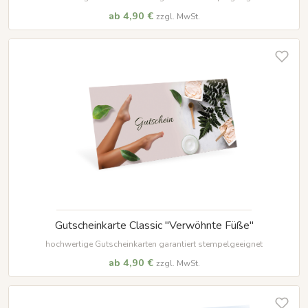
ab 4,90 €
zzgl. MwSt.
Gutscheinkarte Classic "Verwöhnte Füße"
hochwertige Gutscheinkarten garantiert stempelgeeignet
ab 4,90 €
zzgl. MwSt.