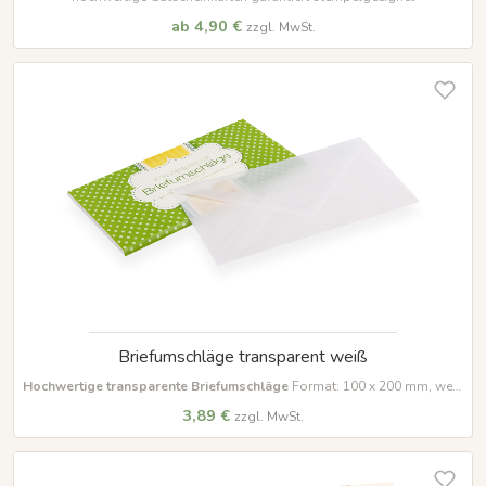
ab 4,90 €
zzgl. MwSt.
Briefumschläge transparent weiß
Hochwertige transparente Briefumschläge
Format: 100 x 200 mm, weiß
Ideal zum stilvollen Verschenken von Gutscheinen und Karten.
3,89 €
zzgl. MwSt.