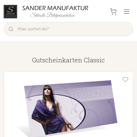
Gutscheinkarten Classic