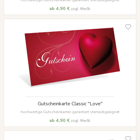
ab 4,90 €
zzgl. MwSt.
Gutscheinkarte Classic "Love"
hochwertige Gutscheinkarten garantiert stempelgeeignet
ab 4,90 €
zzgl. MwSt.