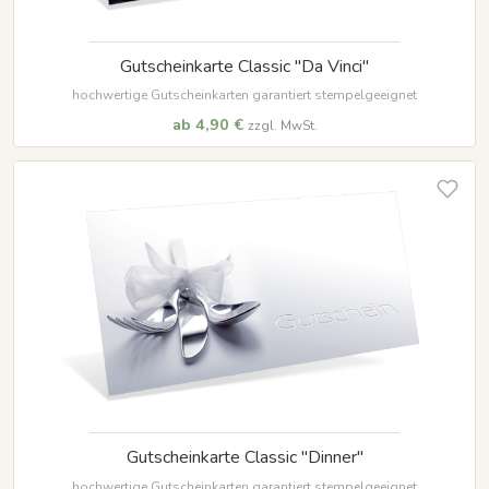
Gutscheinkarte Classic "Da Vinci"
hochwertige Gutscheinkarten garantiert stempelgeeignet
ab 4,90 €
zzgl. MwSt.
Gutscheinkarte Classic "Dinner"
hochwertige Gutscheinkarten garantiert stempelgeeignet