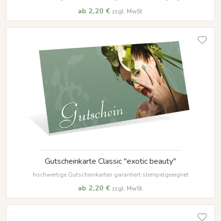
ab 2,20 €
zzgl. MwSt.
Gutscheinkarte Classic "exotic beauty"
hochwertige Gutscheinkarten garantiert stempelgeeignet
ab 2,20 €
zzgl. MwSt.