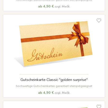
ab 4,90 €
zzgl. MwSt.
Gutscheinkarte Classic "golden surprise"
hochwertige Gutscheinkarten garantiert stempelgeeignet
ab 4,90 €
zzgl. MwSt.