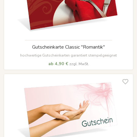
Gutscheinkarte Classic "Romantik"
hochwertige Gutscheinkarten garantiert stempelgeeignet
ab 4,90 €
zzgl. MwSt.