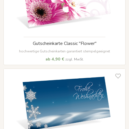
Gutscheinkarte Classic "Flower"
hochwertige Gutscheinkarten garantiert stempelgeeignet
ab 4,90 €
zzgl. MwSt.