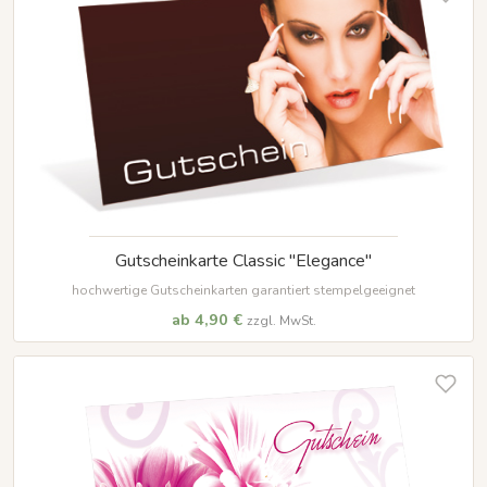
Gutscheinkarte Classic "Elegance"
hochwertige Gutscheinkarten garantiert stempelgeeignet
ab 4,90 €
zzgl. MwSt.