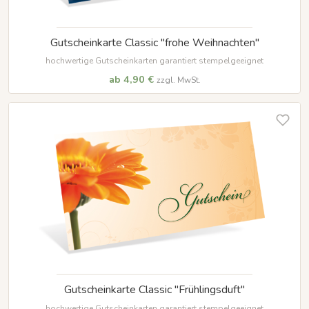
Gutscheinkarte Classic "frohe Weihnachten"
hochwertige Gutscheinkarten garantiert stempelgeeignet
ab 4,90 €
zzgl. MwSt.
Gutscheinkarte Classic "Frühlingsduft"
hochwertige Gutscheinkarten garantiert stempelgeeignet