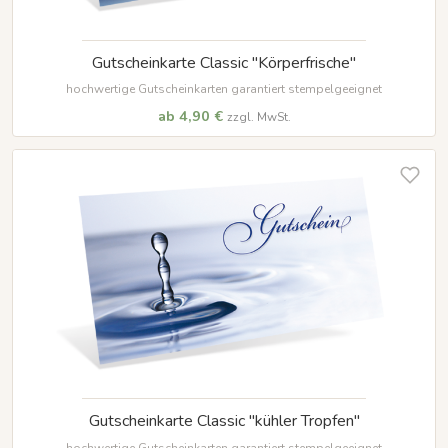
Gutscheinkarte Classic "Körperfrische"
hochwertige Gutscheinkarten garantiert stempelgeeignet
ab 4,90 €
zzgl. MwSt.
Gutscheinkarte Classic "kühler Tropfen"
hochwertige Gutscheinkarten garantiert stempelgeeignet