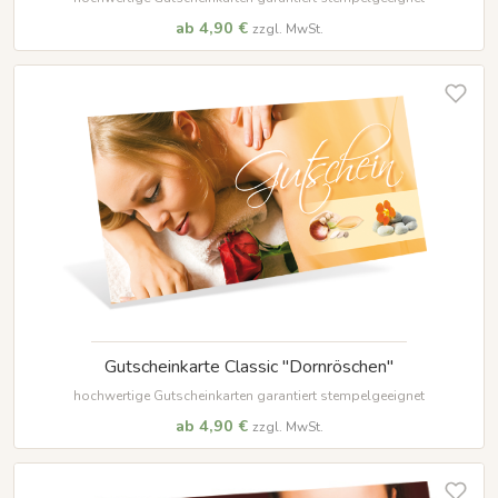
ab 4,90 €
zzgl. MwSt.
Gutscheinkarte Classic "Dornröschen"
hochwertige Gutscheinkarten garantiert stempelgeeignet
ab 4,90 €
zzgl. MwSt.