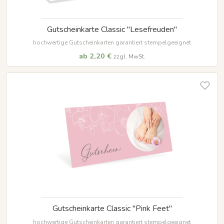
Gutscheinkarte Classic "Lesefreuden"
hochwertige Gutscheinkarten garantiert stempelgeeignet
ab 2,20 €
zzgl. MwSt.
Gutscheinkarte Classic "Pink Feet"
hochwertige Gutscheinkarten garantiert stempelgeeignet