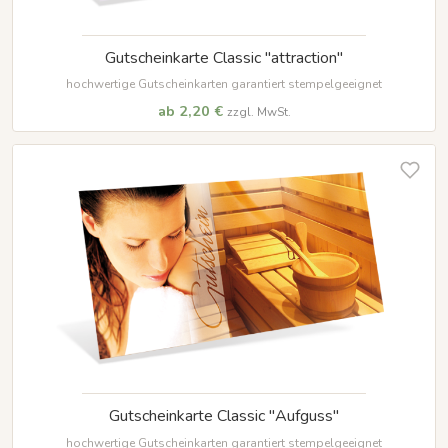
Gutscheinkarte Classic "attraction"
hochwertige Gutscheinkarten garantiert stempelgeeignet
ab 2,20 €
zzgl. MwSt.
Gutscheinkarte Classic "Aufguss"
hochwertige Gutscheinkarten garantiert stempelgeeignet