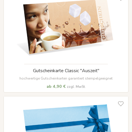
Gutscheinkarte Classic "Auszeit"
hochwertige Gutscheinkarten garantiert stempelgeeignet
ab 4,90 €
zzgl. MwSt.