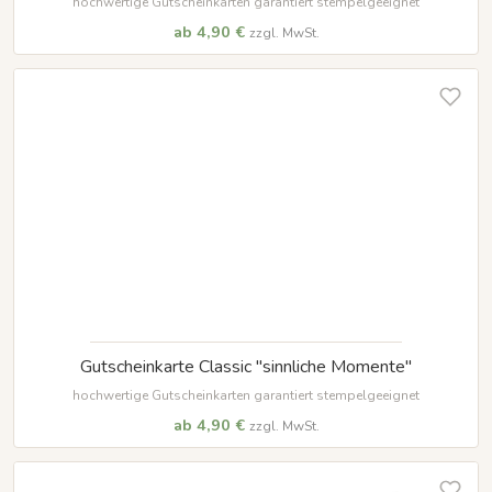
hochwertige Gutscheinkarten garantiert stempelgeeignet
ab 4,90 €
zzgl. MwSt.
Gutscheinkarte Classic "sinnliche Momente"
hochwertige Gutscheinkarten garantiert stempelgeeignet
ab 4,90 €
zzgl. MwSt.