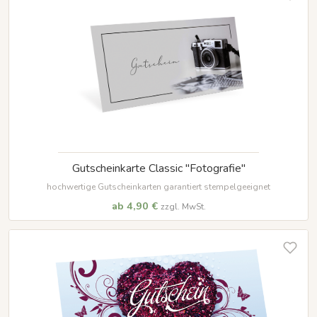
Gutscheinkarte Classic "Fotografie"
hochwertige Gutscheinkarten garantiert stempelgeeignet
ab 4,90 €
zzgl. MwSt.