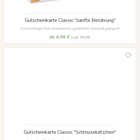
Gutscheinkarte Classic "sanfte Berührung"
hochwertige Gutscheinkarten garantiert stempelgeeignet
ab 4,90 €
zzgl. MwSt.
Gutscheinkarte Classic "Schmusekätzchen"