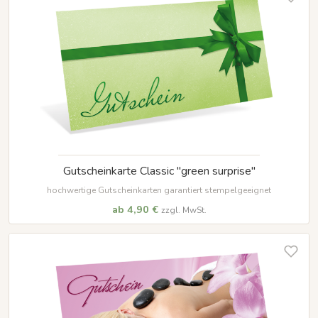
Gutscheinkarte Classic "green surprise"
hochwertige Gutscheinkarten garantiert stempelgeeignet
ab 4,90 €
zzgl. MwSt.