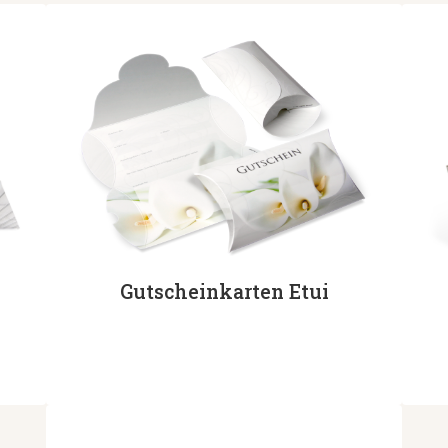
Gutscheinkarten Etui