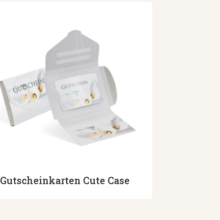
Gutscheinkarten Cute Case