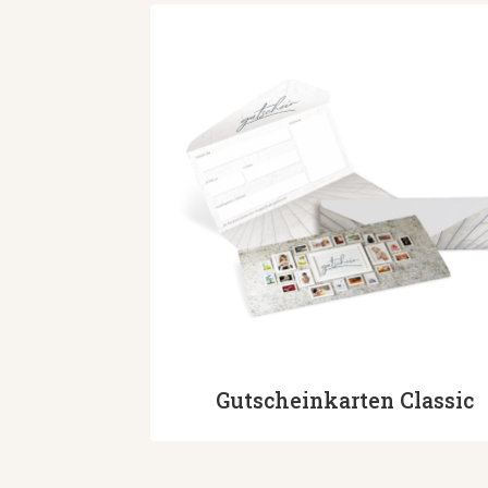
Gutscheinkarten Classic