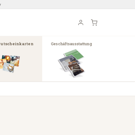
r
utscheinkarten
Geschäftsausstattung