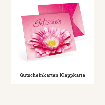
Gutscheinkarten Klappkarte