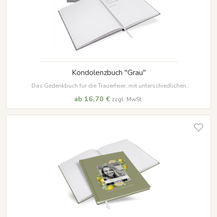
Kondolenzbuch "Grau"
Das Gedenkbuch für die Trauerfeier, mit unterschiedlichen
Prägungsvarianten oder individueller Namensprägung
ab 16,70 €
zzgl. MwSt.