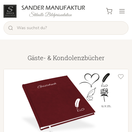
Gäste- & Kondolenzbücher