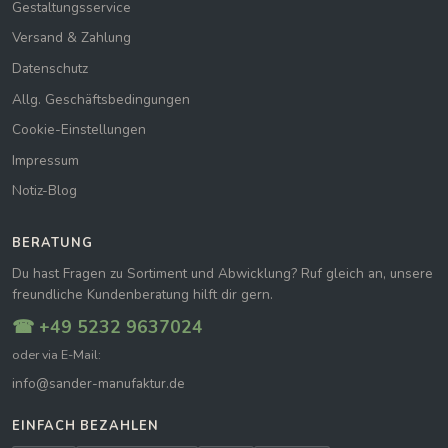
Gestaltungsservice
Versand & Zahlung
Datenschutz
Allg. Geschäftsbedingungen
Cookie-Einstellungen
Impressum
Notiz-Blog
BERATUNG
Du hast Fragen zu Sortiment und Abwicklung? Ruf gleich an, unsere
freundliche Kundenberatung hilft dir gern.
☎ +49 5232 9637024
oder via E-Mail:
info@sander-manufaktur.de
EINFACH BEZAHLEN