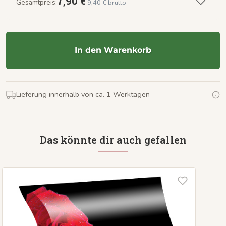
7,90 €
Gesamtpreis:
9,40 € brutto
In den Warenkorb
Lieferung innerhalb von ca. 1 Werktagen
Das könnte dir auch gefallen