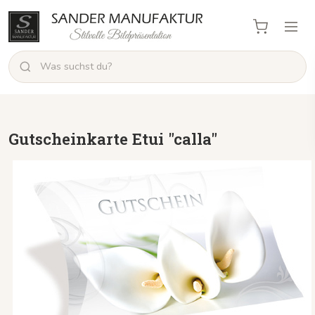
Gutscheinkarte Etui "calla"