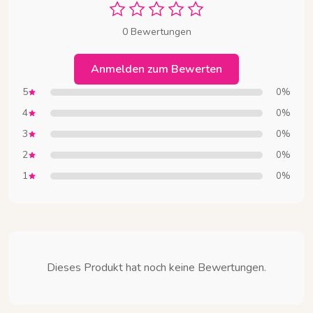
0 Bewertungen
Anmelden zum Bewerten
5
0%
4
0%
3
0%
2
0%
1
0%
Dieses Produkt hat noch keine Bewertungen.