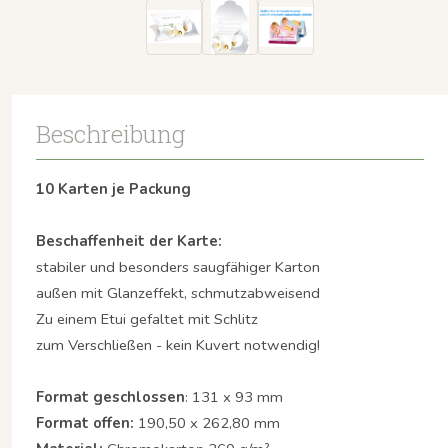
Beschreibung
10 Karten je Packung
Beschaffenheit der Karte:
stabiler und besonders saugfähiger Karton
außen mit Glanzeffekt, schmutzabweisend
Zu einem Etui gefaltet mit Schlitz
zum Verschließen - kein Kuvert notwendig!
Format geschlossen
: 131 x 93 mm
Format offen:
190,50 x 262,80 mm