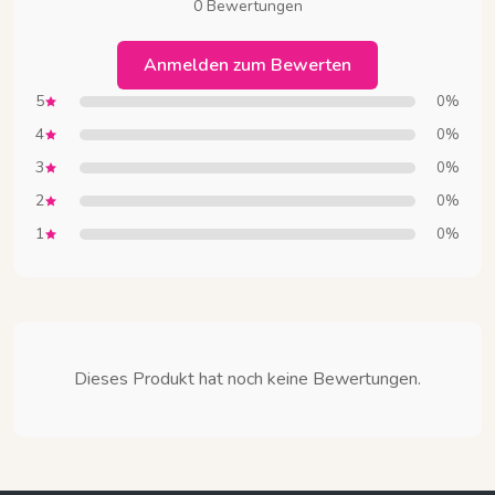
0 Bewertungen
Anmelden zum Bewerten
5
0%
4
0%
3
0%
2
0%
1
0%
Dieses Produkt hat noch keine Bewertungen.