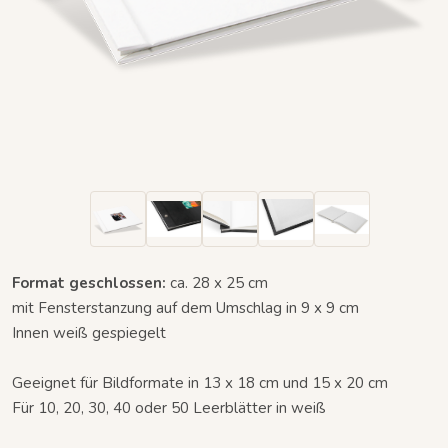
Format geschlossen:
ca. 28 x 25 cm
mit Fensterstanzung auf dem Umschlag in 9 x 9 cm
Innen weiß gespiegelt
Geeignet für Bildformate in 13 x 18 cm und 15 x 20 cm
Für 10, 20, 30, 40 oder 50 Leerblätter in weiß