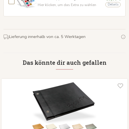
Details
Hier klicken, um das Extra zu wählen
Lieferung innerhalb von ca. 5 Werktagen
Das könnte dir auch gefallen