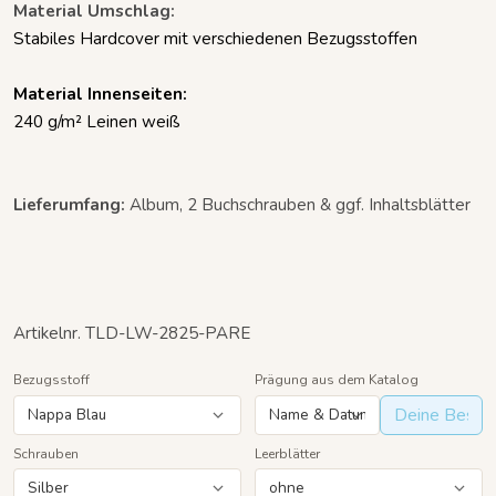
Material Umschlag:
Stabiles Hardcover
mit verschiedenen Bezugsstoffen
Material Innenseiten:
240
g/m²
Leinen weiß
Lieferumfang:
Album, 2 Buchschrauben & ggf. Inhaltsblätter
Artikelnr. TLD-LW-2825-PARE
Bezugsstoff
Prägung aus dem Katalog
Schrauben
Leerblätter