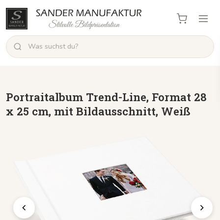
Portraitalbum Trend-Line, Format 28
x 25 cm, mit Bildausschnitt, Weiß