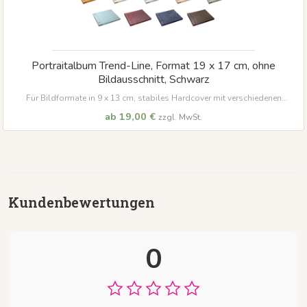
Portraitalbum Trend-Line, Format 19 x 17 cm, ohne
Bildausschnitt, Schwarz
Für Bildformate in 9 x 13 cm, stabiles Hardcover mit verschiedenen
Bezugsstoffen
ab 19,00 €
zzgl. MwSt.
Kundenbewertungen
0