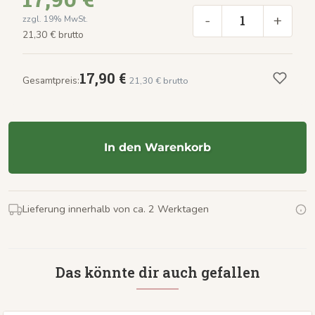
-
+
zzgl. 19% MwSt.
21,30 € brutto
17,90 €
Gesamtpreis:
21,30 € brutto
In den Warenkorb
Lieferung innerhalb von ca. 2 Werktagen
Das könnte dir auch gefallen