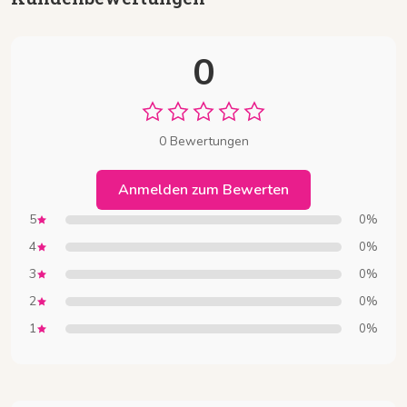
0
0 Bewertungen
Anmelden zum Bewerten
5
0%
4
0%
3
0%
2
0%
1
0%