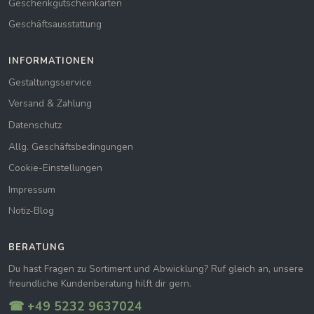
Geschenkgutscheinkarten
Geschäftsausstattung
INFORMATIONEN
Gestaltungsservice
Versand & Zahlung
Datenschutz
Allg. Geschäftsbedingungen
Cookie-Einstellungen
Impressum
Notiz-Blog
BERATUNG
Du hast Fragen zu Sortiment und Abwicklung? Ruf gleich an, unsere
freundliche Kundenberatung hilft dir gern.
☎ +49 5232 9637024