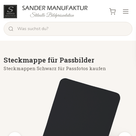
Steckmappe für Passbilder
Steckmappen Schwarz für Passfotos kaufen