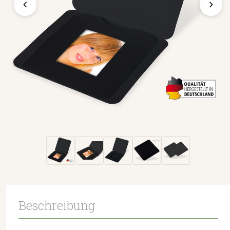
Beschreibung