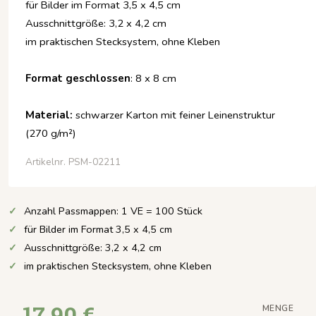
für Bilder im Format 3,5 x 4,5 cm
Ausschnittgröße: 3,2 x 4,2 cm
im praktischen Stecksystem, ohne Kleben
Format geschlossen
: 8 x 8 cm
Material:
schwarzer Karton mit feiner Leinenstruktur
(270 g/m²)
Artikelnr. PSM-02211
Anzahl Passmappen: 1 VE = 100 Stück
für Bilder im Format 3,5 x 4,5 cm
Ausschnittgröße: 3,2 x 4,2 cm
im praktischen Stecksystem, ohne Kleben
17,90 €
MENGE