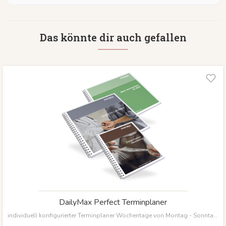
Das könnte dir auch gefallen
DailyMax Perfect Terminplaner
individuell konfigurierter Terminplaner Wochentage von Montag - Sonntag
Startdatum frei wählbar