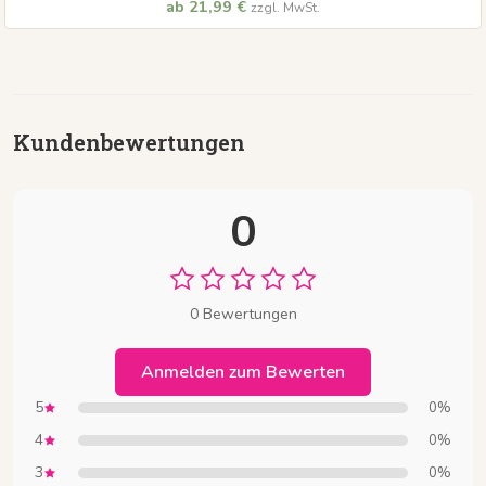
ab 21,99 €
zzgl. MwSt.
Kundenbewertungen
0
0 Bewertungen
Anmelden zum Bewerten
5
0%
4
0%
3
0%