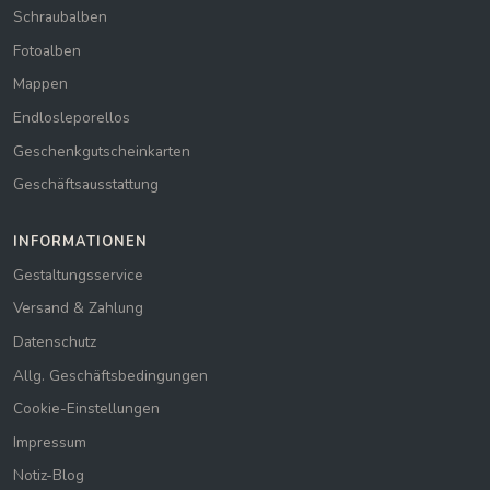
Schraubalben
Fotoalben
Mappen
Endlosleporellos
Geschenkgutscheinkarten
Geschäftsausstattung
INFORMATIONEN
Gestaltungsservice
Versand & Zahlung
Datenschutz
Allg. Geschäftsbedingungen
Cookie-Einstellungen
Impressum
Notiz-Blog