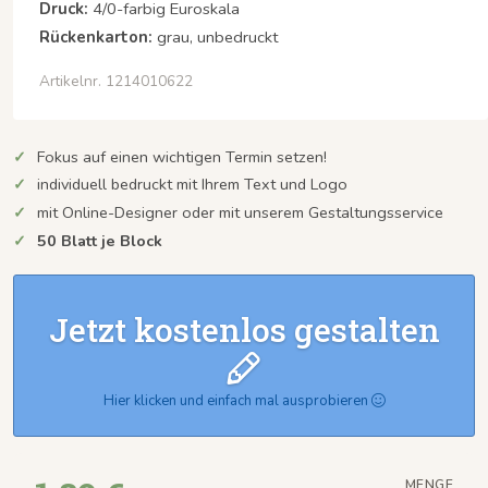
Druck:
4/0-farbig Euroskala
Rückenkarton:
grau, unbedruckt
Artikelnr. 1214010622
Fokus auf einen wichtigen Termin setzen!
individuell bedruckt mit Ihrem Text und Logo
mit Online-Designer oder mit unserem Gestaltungsservice
50 Blatt je Block
Jetzt kostenlos gestalten
Hier klicken und einfach mal ausprobieren
MENGE