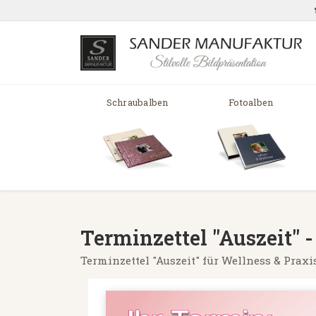
Schraubalben
Fotoalben
Terminzettel "Auszeit"
Terminzettel "Auszeit" für Wellness & Prax