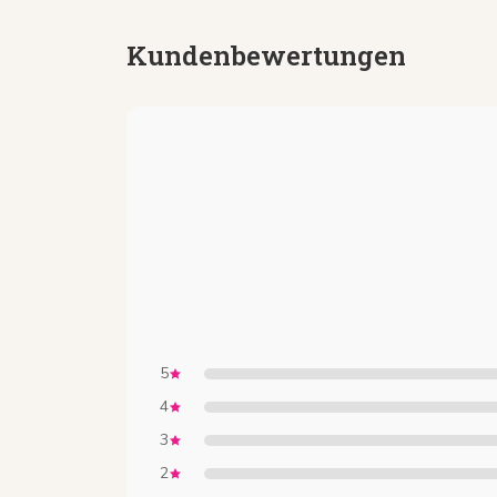
Kundenbewertungen
5
4
3
2