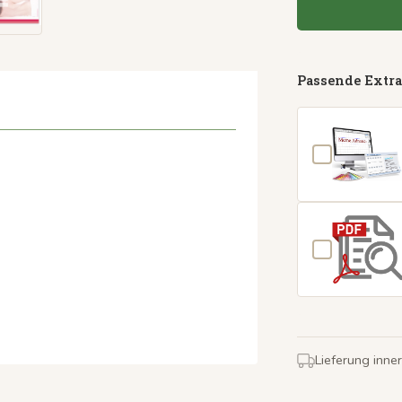
Passende Extra
Lieferung inne