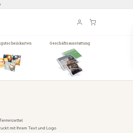
r
gutscheinkarten
Geschäftsausstattung
Terminzettel
druckt mit Ihrem Text und Logo