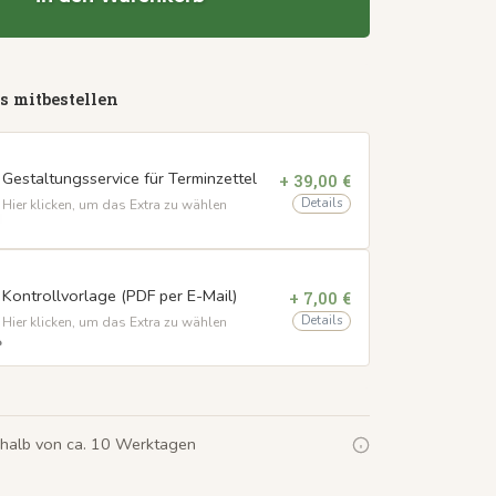
s mitbestellen
Gestaltungsservice für Terminzettel
+ 39,00 €
Details
Hier klicken, um das Extra zu wählen
Kontrollvorlage (PDF per E-Mail)
+ 7,00 €
Details
Hier klicken, um das Extra zu wählen
rhalb von ca. 10 Werktagen