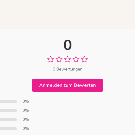
0
0 Bewertungen
Anmelden zum Bewerten
0%
0%
0%
0%