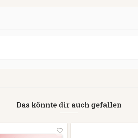
Das könnte dir auch gefallen